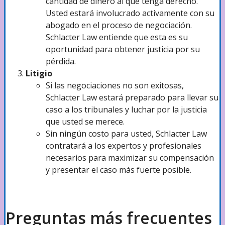
cantidad de dinero al que tenga derecho.
Usted estará involucrado activamente con su
abogado en el proceso de negociación.
Schlacter Law entiende que esta es su
oportunidad para obtener justicia por su
pérdida.
Litigio
Si las negociaciones no son exitosas,
Schlacter Law estará preparado para llevar su
caso a los tribunales y luchar por la justicia
que usted se merece.
Sin ningún costo para usted, Schlacter Law
contratará a los expertos y profesionales
necesarios para maximizar su compensación
y presentar el caso más fuerte posible.
Preguntas más frecuentes