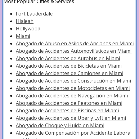
Most Popular Cities & Services
Fort Lauderdale
Hialeah
Hollywood
Miami
Abogado de Abuso en Asilos de Ancianos en Miami
Abogado de Accidentes Automovilísticos en Miami
Abogado de Accidentes de Autobús en Miami
Abogado de Accidentes de Bicicletas en Miami
Abogado de Accidentes de Camiones en Miami
Abogado de Accidentes de Construcción en Miami
Abogado de Accidentes de Motocicletas en Miami
Abogado de Accidentes de Navegación en Miami
Abogado de Accidentes de Peatones en Miami
Abogado de Accidentes de Piscinas en Miami
Abogado de Accidentes de Uber y Lyft en Miami
Abogado de Choque y Huida en Miami
Abogado de Compensación por Accidente Laboral