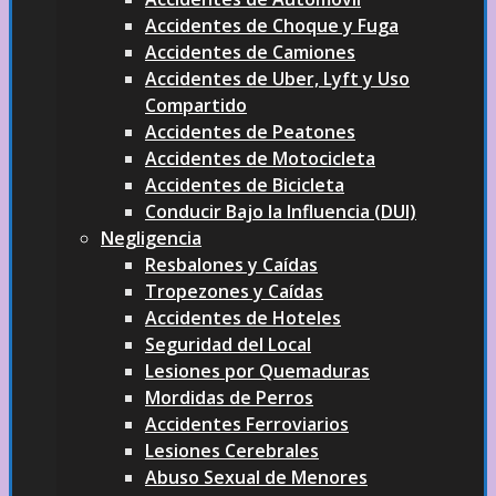
Accidentes de Choque y Fuga
Accidentes de Camiones
Accidentes de Uber, Lyft y Uso
Compartido
Accidentes de Peatones
Accidentes de Motocicleta
Accidentes de Bicicleta
Conducir Bajo la Influencia (DUI)
Negligencia
Resbalones y Caídas
Tropezones y Caídas
Accidentes de Hoteles
Seguridad del Local
Lesiones por Quemaduras
Mordidas de Perros
Accidentes Ferroviarios
Lesiones Cerebrales
Abuso Sexual de Menores