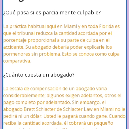
¿Qué pasa si es parcialmente culpable?
La práctica habitual aquí en Miami y en toda Florida es
que el tribunal reduzca la cantidad acordada por el
porcentaje proporcional a su parte de culpa en el
accidente. Su abogado debería poder explicarle los
pormenores sin problema. Esto se conoce como culpa
comparativa.
¿Cuánto cuesta un abogado?
La escala de compensación de un abogado varía
considerablemente; algunos exigen adelantos, otros el
pago completo por adelantado. Sin embargo, el
abogado Brett Schlacter de Schlacter Law en Miami no le
pedirá ni un dólar. Usted le pagará cuando gane. Cuando
reciba la cantidad acordada, él cobrará un pequeño