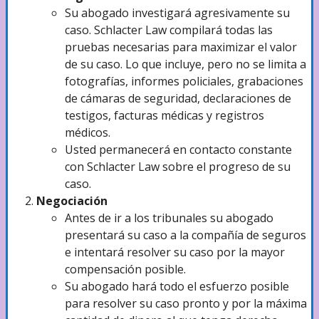
Su abogado investigará agresivamente su
caso. Schlacter Law compilará todas las
pruebas necesarias para maximizar el valor
de su caso. Lo que incluye, pero no se limita a
fotografías, informes policiales, grabaciones
de cámaras de seguridad, declaraciones de
testigos, facturas médicas y registros
médicos.
Usted permanecerá en contacto constante
con Schlacter Law sobre el progreso de su
caso.
Negociación
Antes de ir a los tribunales su abogado
presentará su caso a la compañía de seguros
e intentará resolver su caso por la mayor
compensación posible.
Su abogado hará todo el esfuerzo posible
para resolver su caso pronto y por la máxima