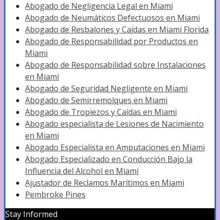
Abogado de Negligencia Legal en Miami
Abogado de Neumáticos Defectuosos en Miami
Abogado de Resbalones y Caídas en Miami Florida
Abogado de Responsabilidad por Productos en
Miami
Abogado de Responsabilidad sobre Instalaciones
en Miami
Abogado de Seguridad Negligente en Miami
Abogado de Semirremolques en Miami
Abogado de Tropiezos y Caídas en Miami
Abogado especialista de Lesiones de Nacimiento
en Miami
Abogado Especialista en Amputaciones en Miami
Abogado Especializado en Conducción Bajo la
Influencia del Alcohol en Miami
Ajustador de Reclamos Marítimos en Miami
Pembroke‌ ‌Pines‌
Stay Informed