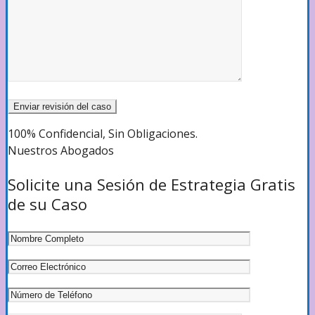
100% Confidencial, Sin Obligaciones.
Nuestros Abogados
Solicite una Sesión de Estrategia Gratis
de su Caso