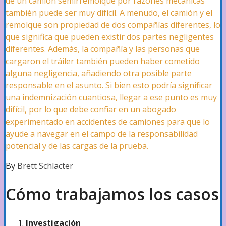
de un camión semirremolque por razones mecánicas
también puede ser muy difícil. A menudo, el camión y el
remolque son propiedad de dos compañías diferentes, lo
que significa que pueden existir dos partes negligentes
diferentes. Además, la compañía y las personas que
cargaron el tráiler también pueden haber cometido
alguna negligencia, añadiendo otra posible parte
responsable en el asunto. Si bien esto podría significar
una indemnización cuantiosa, llegar a ese punto es muy
difícil, por lo que debe confiar en un abogado
experimentado en accidentes de camiones para que lo
ayude a navegar en el campo de la responsabilidad
potencial y de las cargas de la prueba.
By
Brett Schlacter
Cómo trabajamos los casos
Investigación