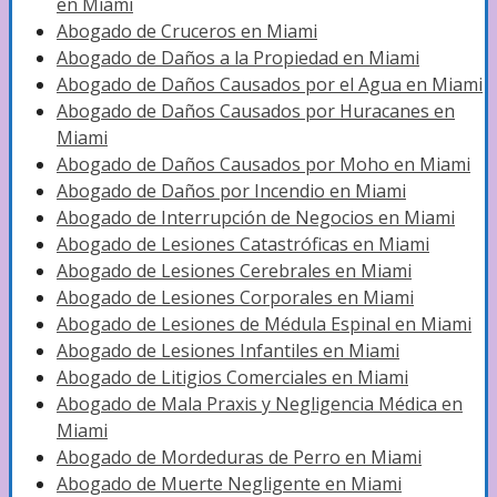
en Miami
Abogado de Cruceros en Miami
Abogado de Daños a la Propiedad en Miami
Abogado de Daños Causados por el Agua en Miami
Abogado de Daños Causados por Huracanes en
Miami
Abogado de Daños Causados por Moho en Miami
Abogado de Daños por Incendio en Miami
Abogado de Interrupción de Negocios en Miami
Abogado de Lesiones Catastróficas en Miami
Abogado de Lesiones Cerebrales en Miami
Abogado de Lesiones Corporales en Miami
Abogado de Lesiones de Médula Espinal en Miami
Abogado de Lesiones Infantiles en Miami
Abogado de Litigios Comerciales en Miami
Abogado de Mala Praxis y Negligencia Médica en
Miami
Abogado de Mordeduras de Perro en Miami
Abogado de Muerte Negligente en Miami