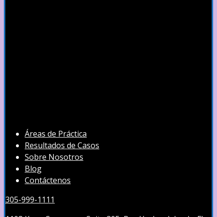
Áreas de Práctica
Resultados de Casos
Sobre Nosotros
Blog
Contáctenos
305-999-1111