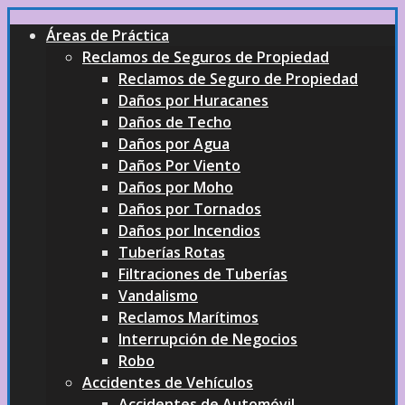
Áreas de Práctica
Reclamos de Seguros de Propiedad
Reclamos de Seguro de Propiedad
Daños por Huracanes
Daños de Techo
Daños por Agua
Daños Por Viento
Daños por Moho
Daños por Tornados
Daños por Incendios
Tuberías Rotas
Filtraciones de Tuberías
Vandalismo
Reclamos Marítimos
Interrupción de Negocios
Robo
Accidentes de Vehículos
Accidentes de Automóvil