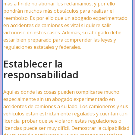
más a fin de no abonar los reclamamos, y por ello
pondrán muchos más obstáculos para realizar el
reembolso. Es por ello que un abogado experimentado
en accidentes de camiones es vital si quiere salir
victorioso en estos casos. Además, su abogado debe
estar bien preparado para comprender las leyes y
regulaciones estatales y federales.
Establecer la
responsabilidad
Aquí es donde las cosas pueden complicarse mucho,
especialmente sin un abogado experimentado en
accidentes de camiones a su lado. Los camioneros y sus
vehículos están estrictamente regulados y cuentan con
licencia; probar que se violaron estas regulaciones o
licencias puede ser muy difícil. Demostrar la culpabilidad