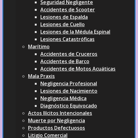
Seguridad Negligente
Accidentes de Scooter
Lesiones de Espalda
Lesiones de Cuello
Lesiones de la Médula Espinal
Lesiones Catastróficas
Marítimo
Accidentes de Cruceros
Accidentes de Barco
Accidentes de Motos Acuáticas
Mala Praxis
Negligencia Profesional
Lesiones de Nacimiento
Negligencia Médica
Diagnóstico Equivocado
Actos Ilícitos Intencionales
Muerte por Negligencia
Productos Defectuosos
Litigio Comercial