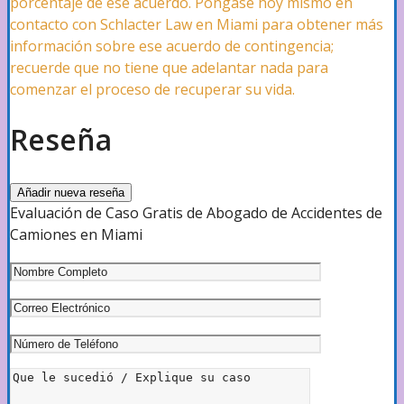
porcentaje de ese acuerdo. Póngase hoy mismo en
contacto con Schlacter Law en Miami para obtener más
información sobre ese acuerdo de contingencia;
recuerde que no tiene que adelantar nada para
comenzar el proceso de recuperar su vida.
Reseña
Añadir nueva reseña
Evaluación de Caso Gratis de Abogado de Accidentes de
Camiones en Miami