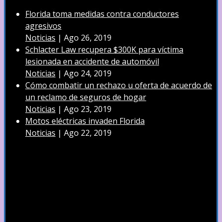
Florida toma medidas contra conductores
agresivos
Noticias
|
Ago 26, 2019
Schlacter Law recupera $300K para víctima
lesionada en accidente de automóvil
Noticias
|
Ago 24, 2019
Cómo combatir un rechazo u oferta de acuerdo de
un reclamo de seguros de hogar
Noticias
|
Ago 23, 2019
Motos eléctricas invaden Florida
Noticias
|
Ago 22, 2019