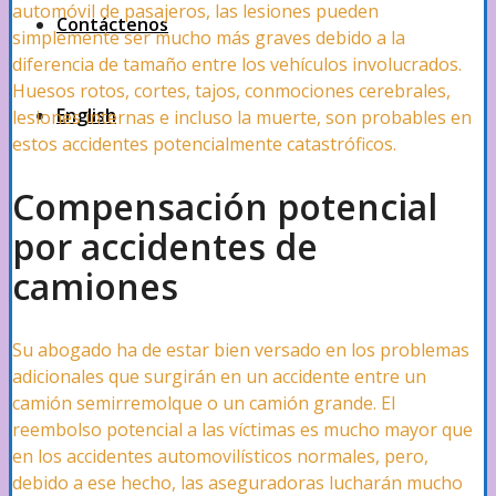
automóvil de pasajeros, las lesiones pueden
Contáctenos
simplemente ser mucho más graves debido a la
diferencia de tamaño entre los vehículos involucrados.
Huesos rotos, cortes, tajos, conmociones cerebrales,
English
lesiones internas e incluso la muerte, son probables en
estos accidentes potencialmente catastróficos.
Compensación potencial
por accidentes de
camiones
Su abogado ha de estar bien versado en los problemas
adicionales que surgirán en un accidente entre un
camión semirremolque o un camión grande. El
reembolso potencial a las víctimas es mucho mayor que
en los accidentes automovilísticos normales, pero,
debido a ese hecho, las aseguradoras lucharán mucho